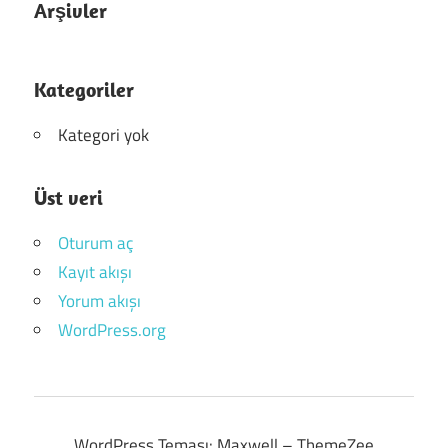
Arşivler
Kategoriler
Kategori yok
Üst veri
Oturum aç
Kayıt akışı
Yorum akışı
WordPress.org
WordPress Teması: Maxwell – ThemeZee